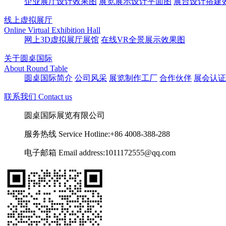
企业展厅设计效果图
展览展示设计平面图
展台设计搭建
线上虚拟展厅
Online Virtual Exhibition Hall
网上3D虚拟展厅展馆
在线VR全景展示效果图
关于圆桌国际
About Round Table
圆桌国际简介
公司风采
展览制作工厂
合作伙伴
展会认证
联系我们 Contact us
圆桌国际展览有限公司
服务热线 Service Hotline:+86 4008-388-288
电子邮箱 Email address:1011172555@qq.com