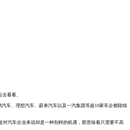
起去看看。
汽车、理想汽车、蔚来汽车以及一汽集团等超10家车企都陆续
，这对汽车企业来说却是一种别样的机遇，那意味着只需要不高