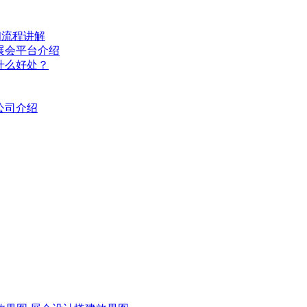
和流程讲解
展会平台介绍
什么好处？
公司介绍