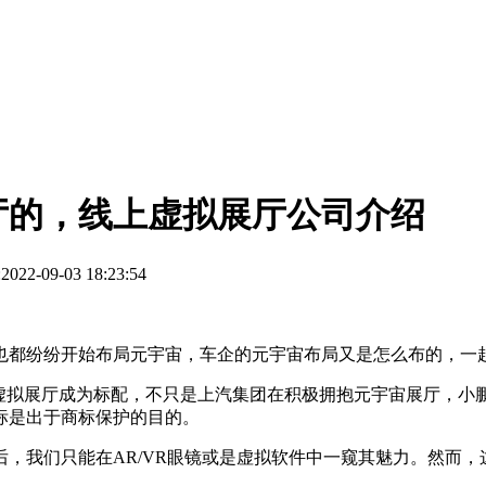
厅的，线上虚拟展厅公司介绍
:2022-09-03 18:23:54
也都纷纷开始布局元宇宙，车企的元宇宙布局又是怎么布的，一
虚拟展厅成为标配，不只是上汽集团在积极拥抱元宇宙展厅，小鹏
标是出于商标保护的目的。
，我们只能在AR/VR眼镜或是虚拟软件中一窥其魅力。然而
。