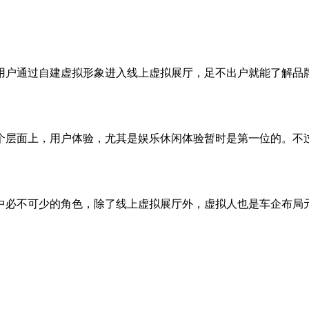
用户通过自建虚拟形象进入线上虚拟展厅，足不出户就能了解品牌
个层面上，用户体验，尤其是娱乐休闲体验暂时是第一位的。不
中必不可少的角色，除了线上虚拟展厅外，虚拟人也是车企布局