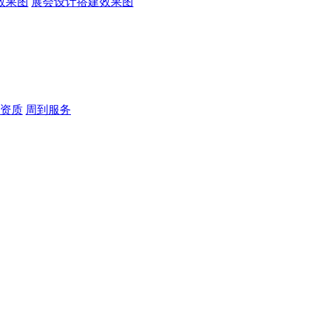
效果图
展会设计搭建效果图
资质
周到服务