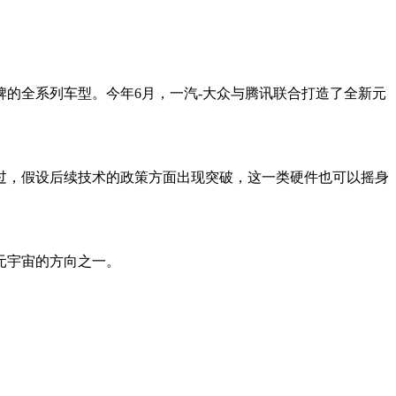
的全系列车型。今年6月，一汽-大众与腾讯联合打造了全新元
过，假设后续技术的政策方面出现突破，这一类硬件也可以摇身
元宇宙的方向之一。