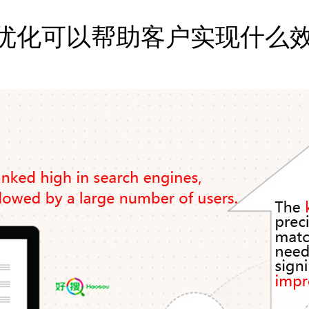
O优化可以帮助客户实现什么