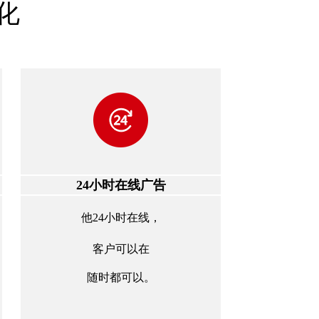
化
24小时在线广告
他24小时在线，
客户可以在
随时都可以。