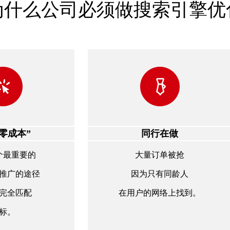
为什么公司必须做搜索引擎优
零成本”
同行在做
个最重要的
大量订单被抢
推广的途径
因为只有同龄人
完全匹配
在用户的网络上找到。
标。