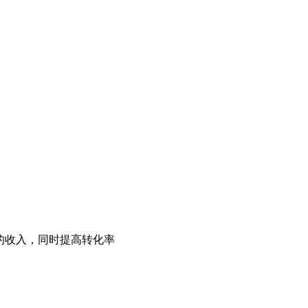
同时提高转化率