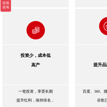
投资少，成本低
提升品
高产
一笔投资，享受长期
百度、360、
提升红利，保持排名，
谷歌