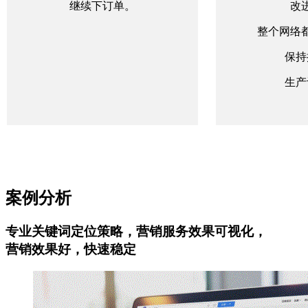
继续下订单。
改
整个网络
保持
生产
案例分析
专业关键词定位策略，营销服务效果可视化，
营销效果好，快速稳定