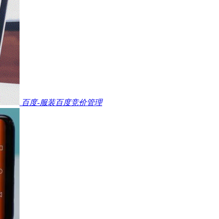
百度-服装百度竞价管理