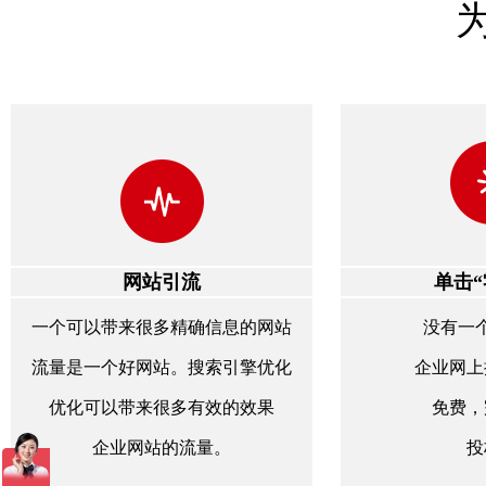
网站引流
单击“
一个可以带来很多精确信息的网站
没有一
流量是一个好网站。搜索引擎优化
企业网上
优化可以带来很多有效的效果
免费，
企业网站的流量。
投