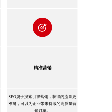
精准营销
SEO属于搜索引擎营销，获得的流量更
准确，可以为企业带来持续的高质量营
销订单。