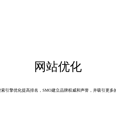
网站优化
品牌权威和声誉，并吸引更多的收入，