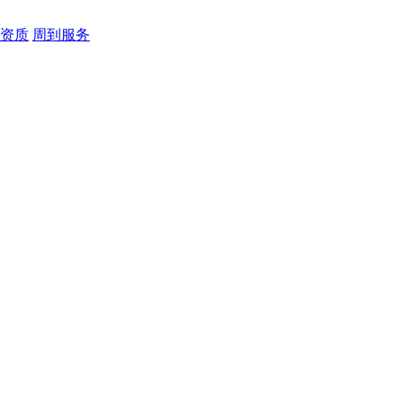
资质
周到服务