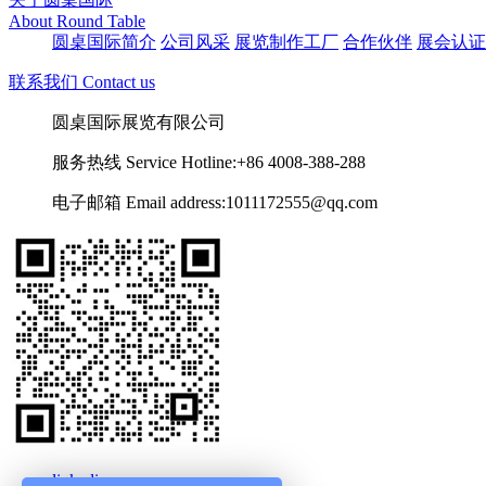
About Round Table
圆桌国际简介
公司风采
展览制作工厂
合作伙伴
展会认证
联系我们 Contact us
圆桌国际展览有限公司
服务热线 Service Hotline:+86 4008-388-288
电子邮箱 Email address:1011172555@qq.com
linkedin