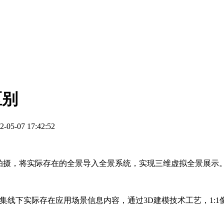
区别
22-05-07 17:42:52
行拍摄，将实际存在的全景导入全景系统，实现三维虚拟全景展示
线下实际存在应用场景信息内容，通过3D建模技术工艺，1:1