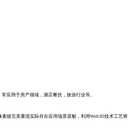
。常应用于房产领域，酒店餐饮，旅游行业等。
像素级完美重现实际存在应用场景原貌，利用Web3D技术工艺将