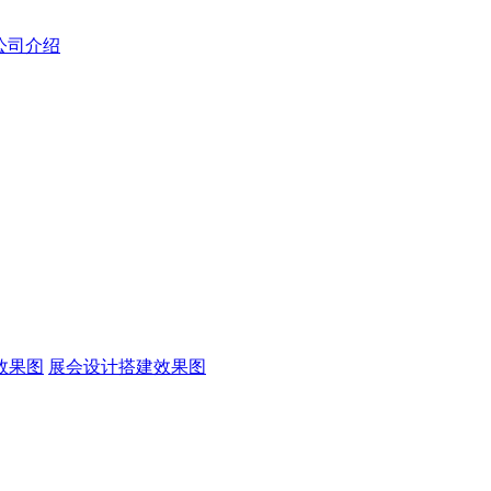
公司介绍
效果图
展会设计搭建效果图