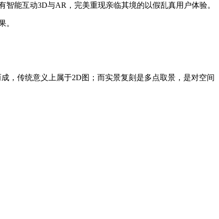
有智能互动3D与AR，完美重现亲临其境的以假乱真用户体验。
果。
而成，传统意义上属于2D图；而实景复刻是多点取景，是对空间